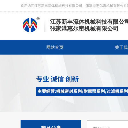
欢迎访问江苏新丰流体机械科技有限公司、张家港惠尔密机械有限公司
江苏新丰流体机械科技有限公
张家港惠尔密机械有限公司
网站首页
关于我
衬氟球阀系列