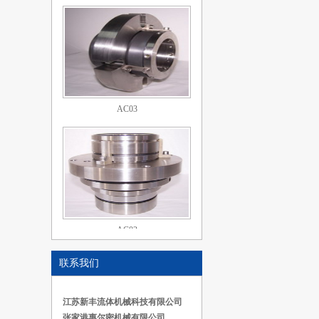
AC03
AC02
联系我们
江苏新丰流体机械科技有限公司
张家港惠尔密机械有限公司