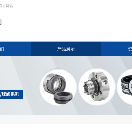
官方网站
司
们
产品展示